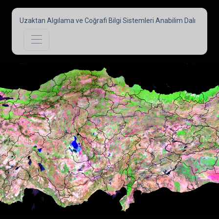
Uzaktan Algılama ve Coğrafi Bilgi Sistemleri Anabilim Dalı
Previous
Next